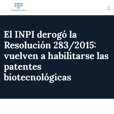
El INPI derogó la
Resolución 283/2015:
vuelven a habilitarse las
patentes
biotecnológicas