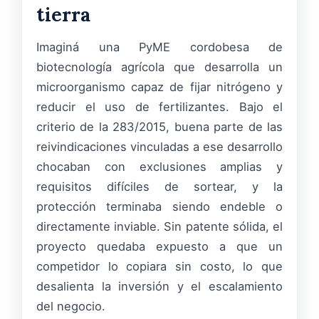
tierra
Imaginá una PyME cordobesa de
biotecnología agrícola que desarrolla un
microorganismo capaz de fijar nitrógeno y
reducir el uso de fertilizantes. Bajo el
criterio de la 283/2015, buena parte de las
reivindicaciones vinculadas a ese desarrollo
chocaban con exclusiones amplias y
requisitos difíciles de sortear, y la
protección terminaba siendo endeble o
directamente inviable. Sin patente sólida, el
proyecto quedaba expuesto a que un
competidor lo copiara sin costo, lo que
desalienta la inversión y el escalamiento
del negocio.