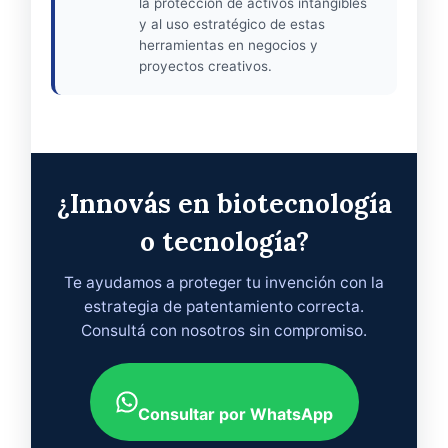
la protección de activos intangibles
y al uso estratégico de estas
herramientas en negocios y
proyectos creativos.
¿Innovás en biotecnología
o tecnología?
Te ayudamos a proteger tu invención con la
estrategia de patentamiento correcta.
Consultá con nosotros sin compromiso.
Consultar por WhatsApp