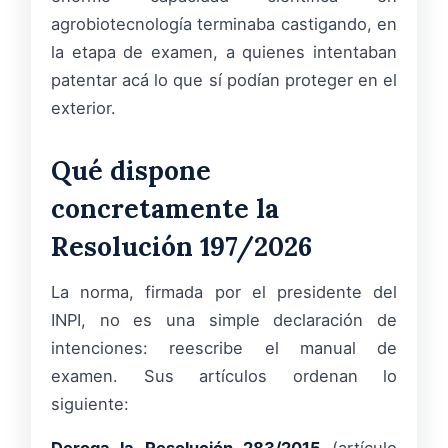
agrobiotecnología terminaba castigando, en
la etapa de examen, a quienes intentaban
patentar acá lo que sí podían proteger en el
exterior.
Qué dispone
concretamente la
Resolución 197/2026
La norma, firmada por el presidente del
INPI, no es una simple declaración de
intenciones: reescribe el manual de
examen. Sus artículos ordenan lo
siguiente: