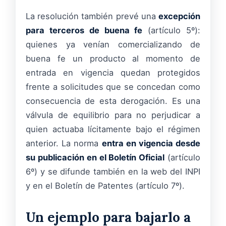
La resolución también prevé una
excepción
para terceros de buena fe
(artículo 5º):
quienes ya venían comercializando de
buena fe un producto al momento de
entrada en vigencia quedan protegidos
frente a solicitudes que se concedan como
consecuencia de esta derogación. Es una
válvula de equilibrio para no perjudicar a
quien actuaba lícitamente bajo el régimen
anterior. La norma
entra en vigencia desde
su publicación en el Boletín Oficial
(artículo
6º) y se difunde también en la web del INPI
y en el Boletín de Patentes (artículo 7º).
Un ejemplo para bajarlo a