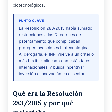
biotecnológicos.
PUNTO CLAVE
La Resolución 283/2015 había sumado
restricciones a las Directrices de
patentamiento que complicaban
proteger invenciones biotecnológicas.
Al derogarla, el INPI vuelve a un criterio
más flexible, alineado con estándares
internacionales, y busca incentivar
inversión e innovación en el sector.
Qué era la Resolución
283/2015 y por qué