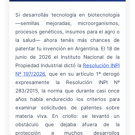
Si desarrollás tecnología en biotecnología
—semillas mejoradas, microorganismos,
procesos genéticos, insumos para el agro o
la salud— ahora tenés más chances de
patentar tu invención en Argentina. El 18 de
junio de 2026 el Instituto Nacional de la
Propiedad Industrial dictó la
Resolución INPI
Nº 197/2026
, que en su artículo 1º derogó
expresamente la Resolución INPI Nº
283/2015, la norma que durante casi once
años había endurecido los criterios para
examinar solicitudes de patentes sobre
materia viva. En criollo: se levantó un
obstáculo que dejaba afuera de la
protección a muchos desarrollos