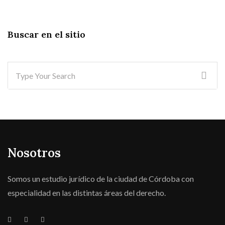
Buscar en el sitio
Nosotros
Somos un estudio jurídico de la ciudad de Córdoba con
especialidad en las distintas áreas del derecho.