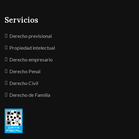
Servicios
Derecho previsional
Propiedad intelectual
Derecho empresario
Derecho Penal
Derecho Civil
Derecho de Familia