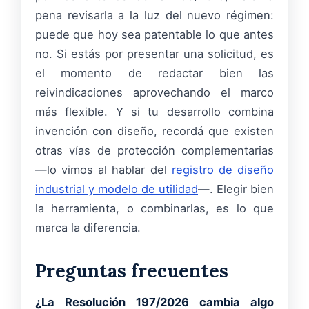
pena revisarla a la luz del nuevo régimen:
puede que hoy sea patentable lo que antes
no. Si estás por presentar una solicitud, es
el momento de redactar bien las
reivindicaciones aprovechando el marco
más flexible. Y si tu desarrollo combina
invención con diseño, recordá que existen
otras vías de protección complementarias
—lo vimos al hablar del
registro de diseño
industrial y modelo de utilidad
—. Elegir bien
la herramienta, o combinarlas, es lo que
marca la diferencia.
Preguntas frecuentes
¿La Resolución 197/2026 cambia algo