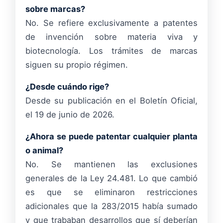
sobre marcas?
No. Se refiere exclusivamente a patentes
de invención sobre materia viva y
biotecnología. Los trámites de marcas
siguen su propio régimen.
¿Desde cuándo rige?
Desde su publicación en el Boletín Oficial,
el 19 de junio de 2026.
¿Ahora se puede patentar cualquier planta
o animal?
No. Se mantienen las exclusiones
generales de la Ley 24.481. Lo que cambió
es que se eliminaron restricciones
adicionales que la 283/2015 había sumado
y que trababan desarrollos que sí deberían