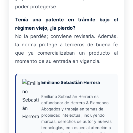
poder protegerse.
Tenía una patente en trámite bajo el
régimen viejo, ¿la pierdo?
No la perdés; conviene revisarla. Además,
la norma protege a terceros de buena fe
que ya comercializaban un producto al
momento de su entrada en vigencia.
Emiliano Sebastián Herrera
Emiliano Sebastián Herrera es
cofundador de Herrera & Flamenco
Abogados y trabaja en temas de
propiedad intelectual, incluyendo
marcas, derechos de autor y nuevas
tecnologías, con especial atención a