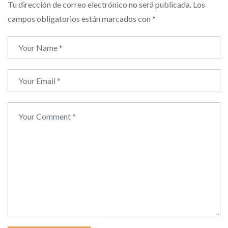
Tu dirección de correo electrónico no será publicada.
Los
campos obligatorios están marcados con
*