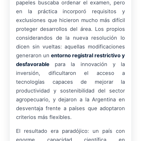
papeles buscaba ordenar el examen, pero
en la práctica incorporó requisitos y
exclusiones que hicieron mucho más difícil
proteger desarrollos del área. Los propios
considerandos de la nueva resolución lo
dicen sin vueltas: aquellas modificaciones
generaron un
entorno registral restrictivo y
desfavorable
para la innovación y la
inversión, dificultaron el acceso a
tecnologías capaces de mejorar la
productividad y sostenibilidad del sector
agropecuario, y dejaron a la Argentina en
desventaja frente a países que adoptaron
criterios más flexibles.
El resultado era paradójico: un país con
enorme capacidad científica en