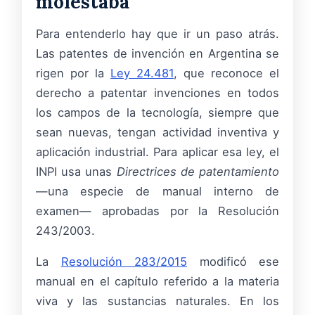
molestaba
Para entenderlo hay que ir un paso atrás.
Las patentes de invención en Argentina se
rigen por la
Ley 24.481
, que reconoce el
derecho a patentar invenciones en todos
los campos de la tecnología, siempre que
sean nuevas, tengan actividad inventiva y
aplicación industrial. Para aplicar esa ley, el
INPI usa unas
Directrices de patentamiento
—una especie de manual interno de
examen— aprobadas por la Resolución
243/2003.
La
Resolución 283/2015
modificó ese
manual en el capítulo referido a la materia
viva y las sustancias naturales. En los