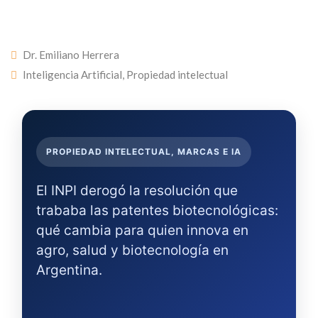
Dr. Emiliano Herrera
Inteligencia Artificial
,
Propiedad intelectual
PROPIEDAD INTELECTUAL, MARCAS E IA
El INPI derogó la resolución que
trababa las patentes biotecnológicas:
qué cambia para quien innova en
agro, salud y biotecnología en
Argentina.