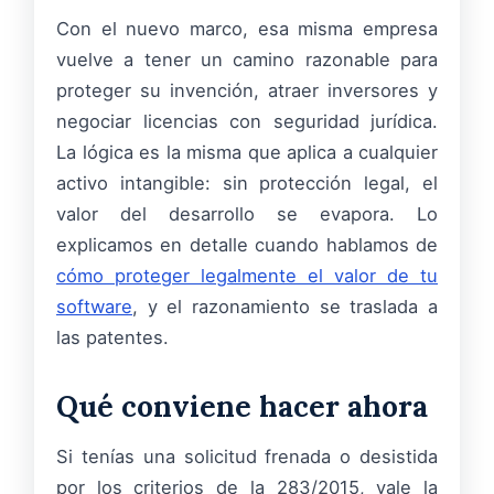
Con el nuevo marco, esa misma empresa
vuelve a tener un camino razonable para
proteger su invención, atraer inversores y
negociar licencias con seguridad jurídica.
La lógica es la misma que aplica a cualquier
activo intangible: sin protección legal, el
valor del desarrollo se evapora. Lo
explicamos en detalle cuando hablamos de
cómo proteger legalmente el valor de tu
software
, y el razonamiento se traslada a
las patentes.
Qué conviene hacer ahora
Si tenías una solicitud frenada o desistida
por los criterios de la 283/2015, vale la