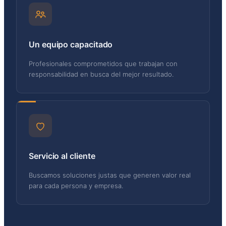
Un equipo capacitado
Profesionales comprometidos que trabajan con
responsabilidad en busca del mejor resultado.
Servicio al cliente
Buscamos soluciones justas que generen valor real
para cada persona y empresa.