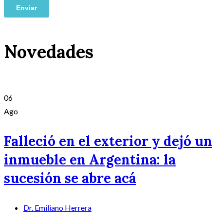
Novedades
06
Ago
Falleció en el exterior y dejó un
inmueble en Argentina: la
sucesión se abre acá
Dr. Emiliano Herrera