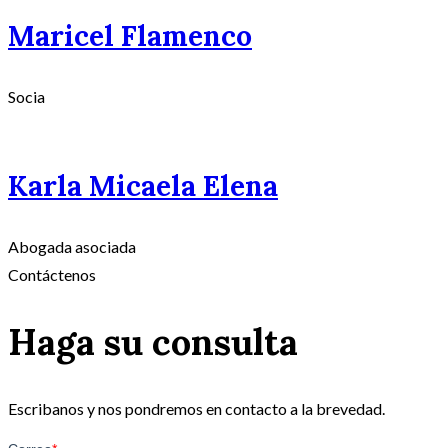
Maricel Flamenco
Socia
Karla Micaela Elena
Abogada asociada
Contáctenos
Haga su consulta
Escribanos y nos pondremos en contacto a la brevedad.