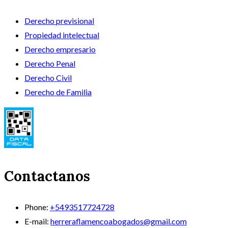
Derecho previsional
Propiedad intelectual
Derecho empresario
Derecho Penal
Derecho Civil
Derecho de Familia
Contactanos
Phone:
+5493517724728
E-mail:
herreraflamencoabogados@gmail.com