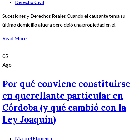
Derecho Civil
Sucesiones y Derechos Reales Cuando el causante tenía su
último domicilio afuera pero dejó una propiedad en el.
Read More
05
Ago
Por qué conviene constituirse
en querellante particular en
Córdoba (y qué cambió con la
Ley Joaquín)
Maricel Flamenco