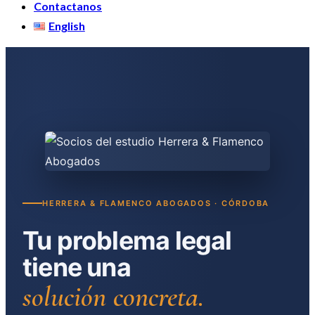
Contactanos
English
HERRERA & FLAMENCO ABOGADOS · CÓRDOBA
Tu problema legal
tiene una
solución concreta.