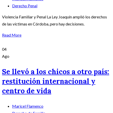
Derecho Penal
Violencia Familiar y Penal La Ley Joaquín amplió los derechos
de las víctimas en Córdoba, pero hay decisiones.
Read More
04
Ago
Se llevó a los chicos a otro país:
restitución internacional y
centro de vida
Maricel Flamenco