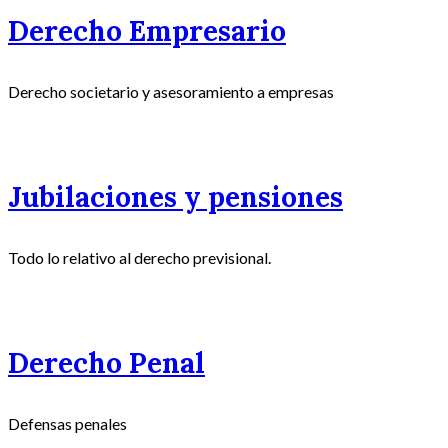
Derecho Empresario
Derecho societario y asesoramiento a empresas
Jubilaciones y pensiones
Todo lo relativo al derecho previsional.
Derecho Penal
Defensas penales