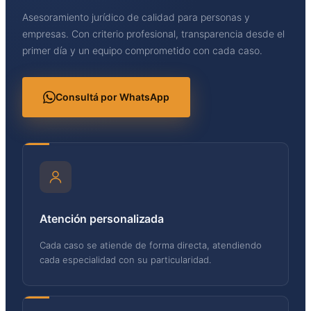
Asesoramiento jurídico de calidad para personas y
empresas. Con criterio profesional, transparencia desde el
primer día y un equipo comprometido con cada caso.
Consultá por WhatsApp
Atención personalizada
Cada caso se atiende de forma directa, atendiendo
cada especialidad con su particularidad.