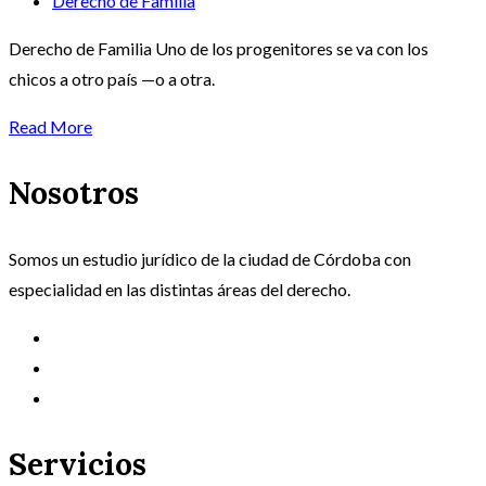
Derecho de Familia
Derecho de Familia Uno de los progenitores se va con los
chicos a otro país —o a otra.
Read More
Nosotros
Somos un estudio jurídico de la ciudad de Córdoba con
especialidad en las distintas áreas del derecho.
Servicios