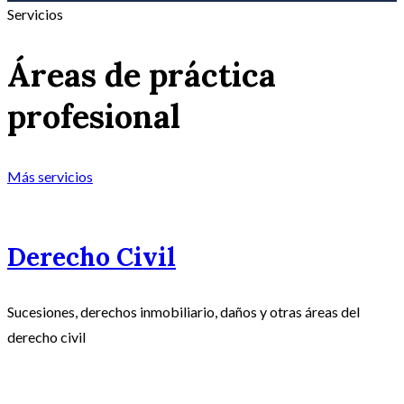
Servicios
Áreas de práctica
profesional
Más servicios
Derecho Civil
Sucesiones, derechos inmobiliario, daños y otras áreas del
derecho civil