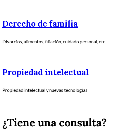
Derecho de familia
Divorcios, alimentos, filiación, cuidado personal, etc.
Propiedad intelectual
Propiedad intelectual y nuevas tecnologías
¿Tiene una consulta?