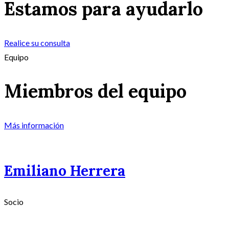
Estamos para ayudarlo
Realice su consulta
Equipo
Miembros del equipo
Más información
Emiliano Herrera
Socio