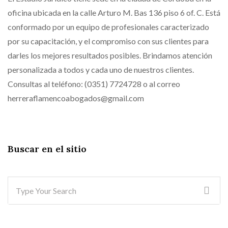
oficina ubicada en la calle Arturo M. Bas 136 piso 6 of. C. Está
conformado por un equipo de profesionales caracterizado
por su capacitación, y el compromiso con sus clientes para
darles los mejores resultados posibles. Brindamos atención
personalizada a todos y cada uno de nuestros clientes.
Consultas al teléfono: (0351) 7724728 o al correo
herreraflamencoabogados@gmail.com
Buscar en el sitio