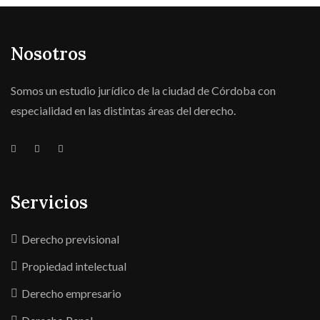
Nosotros
Somos un estudio jurídico de la ciudad de Córdoba con
especialidad en las distintas áreas del derecho.
Servicios
Derecho previsional
Propiedad intelectual
Derecho empresario