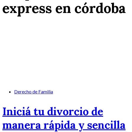
express en córdoba
Derecho de Familia
Iniciá tu divorcio de
manera rápida y sencilla