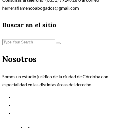
herreraflamencoabogados@gmail.com
Buscar en el sitio
Nosotros
Somos un estudio jurídico de la ciudad de Córdoba con
especialidad en las distintas áreas del derecho.