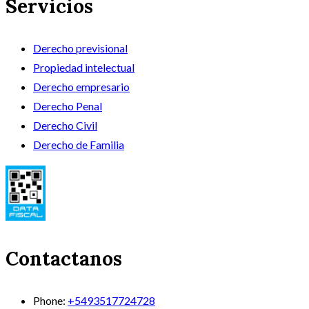
Servicios
Derecho previsional
Propiedad intelectual
Derecho empresario
Derecho Penal
Derecho Civil
Derecho de Familia
Contactanos
Phone:
+5493517724728