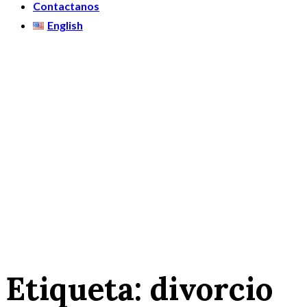
Contactanos
English
Etiqueta:
divorcio