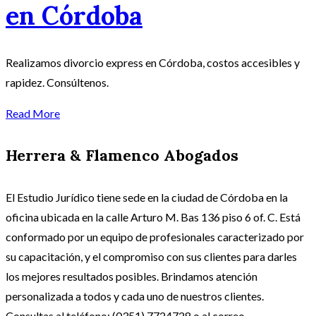
en Córdoba
Realizamos divorcio express en Córdoba, costos accesibles y
rapidez. Consúltenos.
Read More
Herrera & Flamenco Abogados
El Estudio Jurídico tiene sede en la ciudad de Córdoba en la
oficina ubicada en la calle Arturo M. Bas 136 piso 6 of. C. Está
conformado por un equipo de profesionales caracterizado por
su capacitación, y el compromiso con sus clientes para darles
los mejores resultados posibles. Brindamos atención
personalizada a todos y cada uno de nuestros clientes.
Consultas al teléfono: (0351) 7724728 o al correo