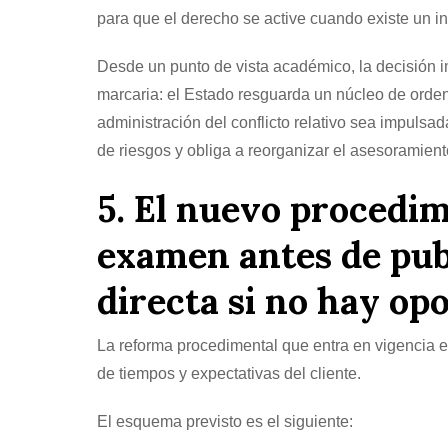
para que el derecho se active cuando existe un int
Desde un punto de vista académico, la decisión i
marcaria: el Estado resguarda un núcleo de orden pú
administración del conflicto relativo sea impulsad
de riesgos y obliga a reorganizar el asesoramient
5. El nuevo procedim
examen antes de pub
directa si no hay op
La reforma procedimental que entra en vigencia e
de tiempos y expectativas del cliente.
El esquema previsto es el siguiente: