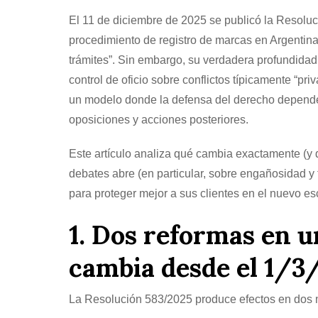
El 11 de diciembre de 2025 se publicó la Resoluc
procedimiento de registro de marcas en Argentina.
trámites”. Sin embargo, su verdadera profundidad 
control de oficio sobre conflictos típicamente “pr
un modelo donde la defensa del derecho depende, so
oposiciones y acciones posteriores.
Este artículo analiza qué cambia exactamente (y 
debates abre (en particular, sobre engañosidad y
para proteger mejor a sus clientes en el nuevo es
1. Dos reformas en u
cambia desde el 1/3
La Resolución 583/2025 produce efectos en dos mom