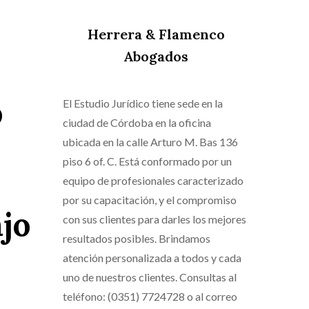
Herrera & Flamenco
Abogados
o
El Estudio Jurídico tiene sede en la
ciudad de Córdoba en la oficina
ubicada en la calle Arturo M. Bas 136
piso 6 of. C. Está conformado por un
equipo de profesionales caracterizado
por su capacitación, y el compromiso
jo
con sus clientes para darles los mejores
resultados posibles. Brindamos
atención personalizada a todos y cada
uno de nuestros clientes. Consultas al
teléfono: (0351) 7724728 o al correo