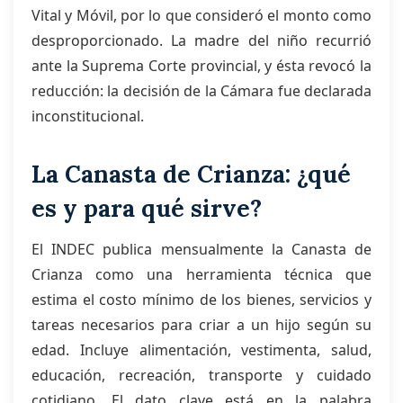
Vital y Móvil, por lo que consideró el monto como
desproporcionado. La madre del niño recurrió
ante la Suprema Corte provincial, y ésta revocó la
reducción: la decisión de la Cámara fue declarada
inconstitucional.
La Canasta de Crianza: ¿qué
es y para qué sirve?
El INDEC publica mensualmente la Canasta de
Crianza como una herramienta técnica que
estima el costo mínimo de los bienes, servicios y
tareas necesarios para criar a un hijo según su
edad. Incluye alimentación, vestimenta, salud,
educación, recreación, transporte y cuidado
cotidiano. El dato clave está en la palabra