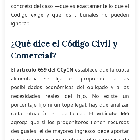
concreto del caso —que es exactamente lo que el
Código exige y que los tribunales no pueden
ignorar.
¿Qué dice el Código Civil y
Comercial?
El
artículo 659 del CCyCN
establece que la cuota
alimentaria se fija en proporción a las
posibilidades económicas del obligado y a las
necesidades reales del hijo. No existe un
porcentaje fijo ni un tope legal: hay que analizar
cada situación en particular. El
artículo 666
agrega que si los progenitores tienen recursos
desiguales, el de mayores ingresos debe aportar
más para que el hijo mantenga el mismo nivel de