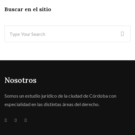
Buscar en el sitio
Nosotros
Somos un estudio jurídico de la ciudad de Córdoba con
especialidad en las distintas áreas del derecho.