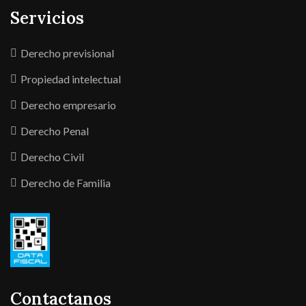
Servicios
Derecho previsional
Propiedad intelectual
Derecho empresario
Derecho Penal
Derecho Civil
Derecho de Familia
Contactanos