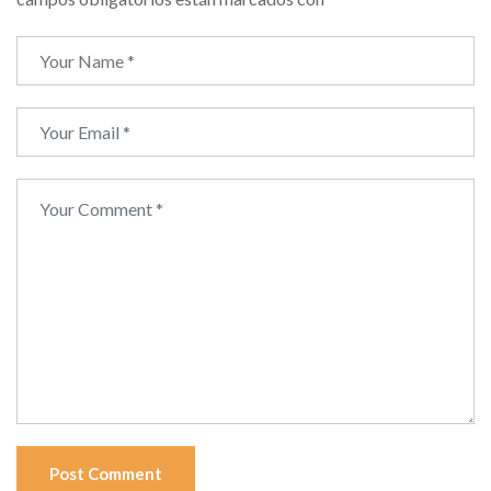
Post Comment