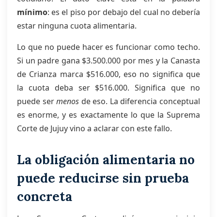
mínimo
: es el piso por debajo del cual no debería
estar ninguna cuota alimentaria.
Lo que no puede hacer es funcionar como techo.
Si un padre gana $3.500.000 por mes y la Canasta
de Crianza marca $516.000, eso no significa que
la cuota deba ser $516.000. Significa que no
puede ser
menos
de eso. La diferencia conceptual
es enorme, y es exactamente lo que la Suprema
Corte de Jujuy vino a aclarar con este fallo.
La obligación alimentaria no
puede reducirse sin prueba
concreta