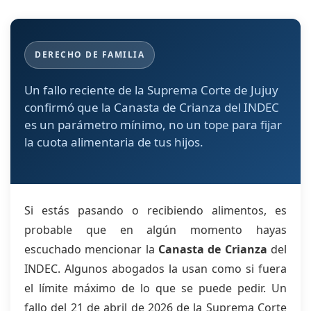
DERECHO DE FAMILIA
Un fallo reciente de la Suprema Corte de Jujuy
confirmó que la Canasta de Crianza del INDEC
es un parámetro mínimo, no un tope para fijar
la cuota alimentaria de tus hijos.
Si estás pasando o recibiendo alimentos, es
probable que en algún momento hayas
escuchado mencionar la
Canasta de Crianza
del
INDEC. Algunos abogados la usan como si fuera
el límite máximo de lo que se puede pedir. Un
fallo del 21 de abril de 2026 de la Suprema Corte