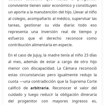
conviviente tienen valor económico y constituyen
un aporte a la manutención del hijo. Llevar al niño
al colegio, acompañarlo al médico, supervisar las
tareas, gestionar su vida diaria: todo eso
representa una inversión real de tiempo y
esfuerzo que el derecho reconoce como
contribución alimentaria en especie.
En el caso de Jujuy, la madre tenía al niño 23 días
al mes, además de estar a cargo de otro hijo
menor con discapacidad. La Cámara reconoció
estas circunstancias pero igualmente redujo la
cuota —una contradicción que la Suprema Corte
calificó de
arbitraria
. Reconocer el valor del
cuidado y luego reducir la obligación dineraria
del progenitor con mayores ingresos es,