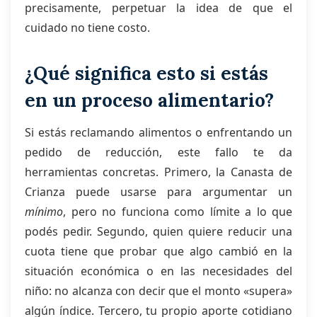
precisamente, perpetuar la idea de que el
cuidado no tiene costo.
¿Qué significa esto si estás
en un proceso alimentario?
Si estás reclamando alimentos o enfrentando un
pedido de reducción, este fallo te da
herramientas concretas. Primero, la Canasta de
Crianza puede usarse para argumentar un
mínimo
, pero no funciona como límite a lo que
podés pedir. Segundo, quien quiere reducir una
cuota tiene que probar que algo cambió en la
situación económica o en las necesidades del
niño: no alcanza con decir que el monto «supera»
algún índice. Tercero, tu propio aporte cotidiano