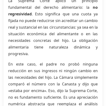
La Suprema Corte aplicó un principio
fundamental del derecho alimentario: la
no
regresividad
. Esto significa que una cuota ya
fijada no puede reducirse sin acreditar un cambio
real y sustancial en las circunstancias: ya sea en la
situación económica del alimentante o en las
necesidades concretas del hijo. La obligación
alimentaria tiene naturaleza dinámica y
progresiva.
En este caso, el padre no probó ninguna
reducción en sus ingresos ni ningún cambio en
las necesidades del hijo. La Cámara simplemente
comparó el número con la Canasta y dijo que
«estaba por encima». Eso, dijo la Suprema Corte,
no es fundamento suficiente. Es una apreciación
numérica abstracta que reemplaza el análisis