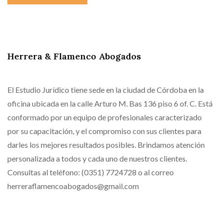
Herrera & Flamenco Abogados
El Estudio Jurídico tiene sede en la ciudad de Córdoba en la
oficina ubicada en la calle Arturo M. Bas 136 piso 6 of. C. Está
conformado por un equipo de profesionales caracterizado
por su capacitación, y el compromiso con sus clientes para
darles los mejores resultados posibles. Brindamos atención
personalizada a todos y cada uno de nuestros clientes.
Consultas al teléfono: (0351) 7724728 o al correo
herreraflamencoabogados@gmail.com