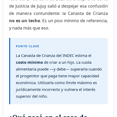
de Justicia de Jujuy salió a despejar esa confusión
de manera contundente: la Canasta de Crianza
no es un techo
. Es un piso mínimo de referencia,
y nada más que eso.
PUNTO CLAVE
La Canasta de Crianza del INDEC estima el
costo mínimo
de criar a un hijo. La cuota
alimentaria puede —y debe— superarla cuando
el progenitor que paga tiene mayor capacidad
económica. Utilizarla como límite máximo es
jurídicamente incorrecto y vulnera el interés
superior del niño.