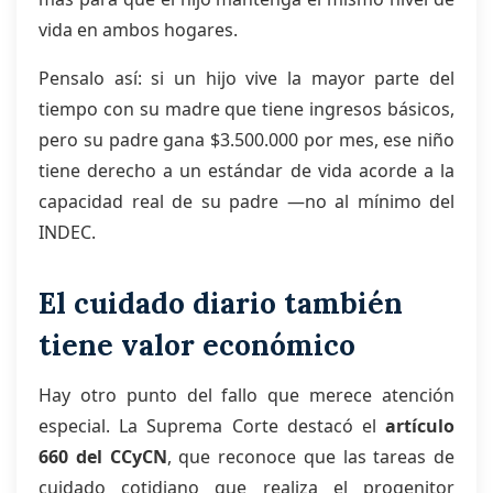
vida en ambos hogares.
Pensalo así: si un hijo vive la mayor parte del
tiempo con su madre que tiene ingresos básicos,
pero su padre gana $3.500.000 por mes, ese niño
tiene derecho a un estándar de vida acorde a la
capacidad real de su padre —no al mínimo del
INDEC.
El cuidado diario también
tiene valor económico
Hay otro punto del fallo que merece atención
especial. La Suprema Corte destacó el
artículo
660 del CCyCN
, que reconoce que las tareas de
cuidado cotidiano que realiza el progenitor