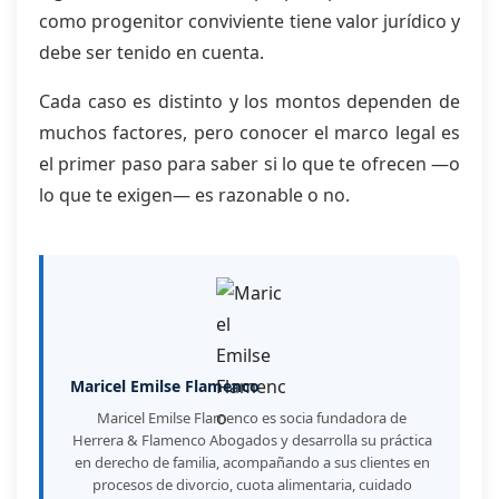
como progenitor conviviente tiene valor jurídico y
debe ser tenido en cuenta.
Cada caso es distinto y los montos dependen de
muchos factores, pero conocer el marco legal es
el primer paso para saber si lo que te ofrecen —o
lo que te exigen— es razonable o no.
Maricel Emilse Flamenco
Maricel Emilse Flamenco es socia fundadora de
Herrera & Flamenco Abogados y desarrolla su práctica
en derecho de familia, acompañando a sus clientes en
procesos de divorcio, cuota alimentaria, cuidado