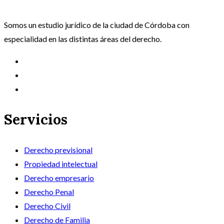
Somos un estudio jurídico de la ciudad de Córdoba con
especialidad en las distintas áreas del derecho.
Servicios
Derecho previsional
Propiedad intelectual
Derecho empresario
Derecho Penal
Derecho Civil
Derecho de Familia