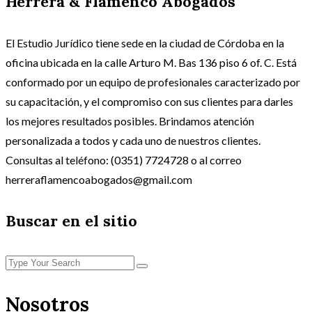
Herrera & Flamenco Abogados
El Estudio Jurídico tiene sede en la ciudad de Córdoba en la
oficina ubicada en la calle Arturo M. Bas 136 piso 6 of. C. Está
conformado por un equipo de profesionales caracterizado por
su capacitación, y el compromiso con sus clientes para darles
los mejores resultados posibles. Brindamos atención
personalizada a todos y cada uno de nuestros clientes.
Consultas al teléfono: (0351) 7724728 o al correo
herreraflamencoabogados@gmail.com
Buscar en el sitio
Nosotros