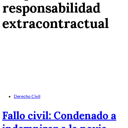
responsabilidad
extracontractual
Derecho Civil
Fallo civil: Condenado a