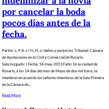
indemnizar a la novia
por cancelar la boda
pocos días antes de la
fecha.
Partes: L. P. A. c/ H., H. s/ daños y perjuicios Tribunal: Cámara
de Apelaciones en lo Civil y Comercial de Rosario
Sala/Juzgado: I Fecha: 14-may-2013 Fallo: En la ciudad de
Rosario, a los 14 días del mes de Mayo de dos mil trece, se
reunieron en acuerdo los señores miembros de la Sala Primera
de la Cámara de...
Read More