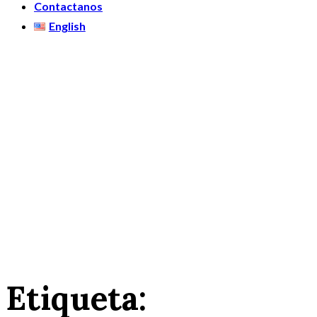
Contactanos
English
Etiqueta: