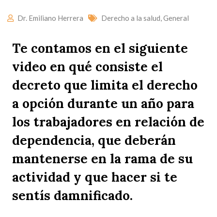
Dr. Emiliano Herrera
Derecho a la salud
,
General
Te contamos en el siguiente
video en qué consiste el
decreto que limita el derecho
a opción durante un año para
los trabajadores en relación de
dependencia, que deberán
mantenerse en la rama de su
actividad y que hacer si te
sentís damnificado.