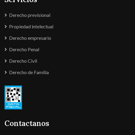
Derecho previsional
Propiedad intelectual
Derecho empresario
Derecho Penal
Derecho Civil
Derecho de Familia
Contactanos