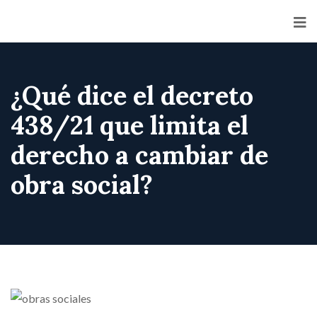
¿Qué dice el decreto
438/21 que limita el
derecho a cambiar de
obra social?