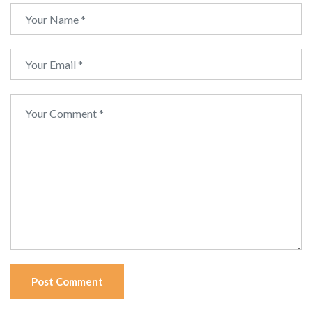
Post Comment