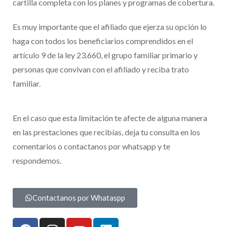
cartilla completa con los planes y programas de cobertura.
Es muy importante que el afiliado que ejerza su opción lo
haga con todos los beneficiarios comprendidos en el
artículo 9 de la ley 23.660, el grupo familiar primario y
personas que convivan con el afiliado y reciba trato
familiar.
En el caso que esta limitación te afecte de alguna manera
en las prestaciones que recibías, deja tu consulta en los
comentarios o contactanos por whatsapp y te
respondemos.
Contactanos por Whataspp