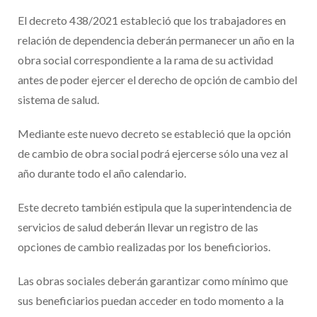
El decreto 438/2021 estableció que los trabajadores en
relación de dependencia deberán permanecer un año en la
obra social correspondiente a la rama de su actividad
antes de poder ejercer el derecho de opción de cambio del
sistema de salud.
Mediante este nuevo decreto se estableció que la opción
de cambio de obra social podrá ejercerse sólo una vez al
año durante todo el año calendario.
Este decreto también estipula que la superintendencia de
servicios de salud deberán llevar un registro de las
opciones de cambio realizadas por los beneficiorios.
Las obras sociales deberán garantizar como mínimo que
sus beneficiarios puedan acceder en todo momento a la