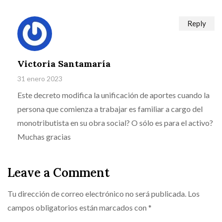
Reply
Victoria Santamaría
31 enero 2023
Este decreto modifica la unificación de aportes cuando la
persona que comienza a trabajar es familiar a cargo del
monotributista en su obra social? O sólo es para el activo?
Muchas gracias
Leave a Comment
Tu dirección de correo electrónico no será publicada.
Los
campos obligatorios están marcados con
*