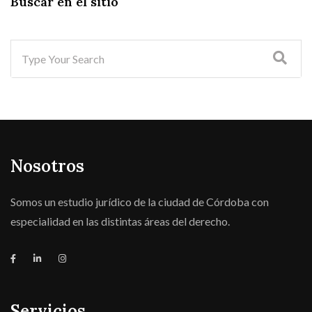
Buscar en el sitio
Nosotros
Somos un estudio jurídico de la ciudad de Córdoba con
especialidad en las distintas áreas del derecho.
Servicios