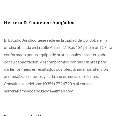
Herrera & Flamenco Abogados
El Estudio Jurídico tiene sede en la ciudad de Córdoba en la
oficina ubicada en la calle Arturo M. Bas 136 piso 6 of. C. Está
conformado por un equipo de profesionales caracterizado
por su capacitación, y el compromiso con sus clientes para
darles los mejores resultados posibles. Brindamos atención
personalizada a todos y cada uno de nuestros clientes.
Consultas al teléfono: (0351) 7724728 o al correo
herreraflamencoabogados@gmail.com