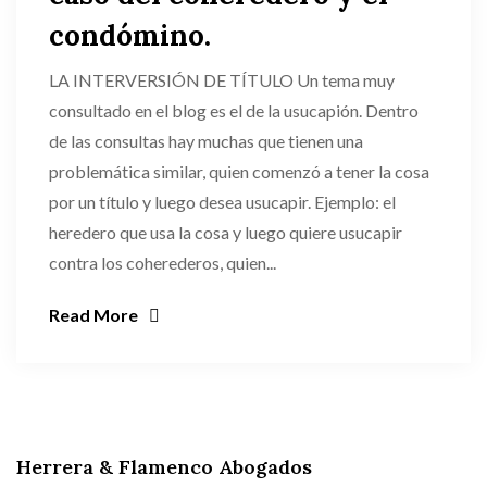
condómino.
LA INTERVERSIÓN DE TÍTULO Un tema muy
consultado en el blog es el de la usucapión. Dentro
de las consultas hay muchas que tienen una
problemática similar, quien comenzó a tener la cosa
por un título y luego desea usucapir. Ejemplo: el
heredero que usa la cosa y luego quiere usucapir
contra los coherederos, quien...
Read More
Herrera & Flamenco Abogados