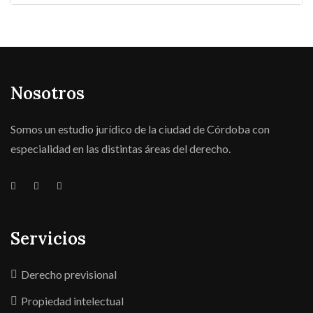
Nosotros
Somos un estudio jurídico de la ciudad de Córdoba con
especialidad en las distintas áreas del derecho.
Servicios
Derecho previsional
Propiedad intelectual