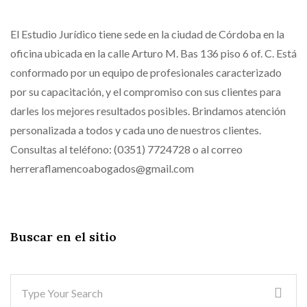
El Estudio Jurídico tiene sede en la ciudad de Córdoba en la
oficina ubicada en la calle Arturo M. Bas 136 piso 6 of. C. Está
conformado por un equipo de profesionales caracterizado
por su capacitación, y el compromiso con sus clientes para
darles los mejores resultados posibles. Brindamos atención
personalizada a todos y cada uno de nuestros clientes.
Consultas al teléfono: (0351) 7724728 o al correo
herreraflamencoabogados@gmail.com
Buscar en el sitio