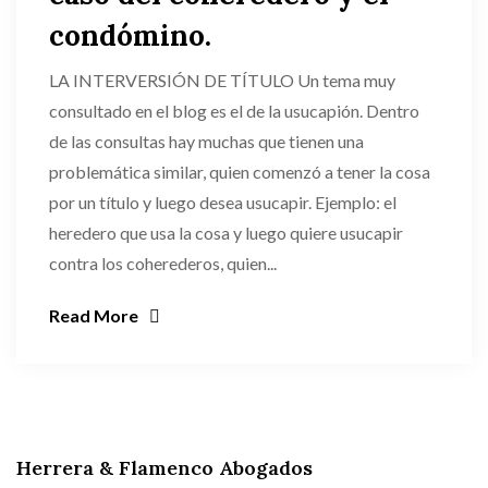
condómino.
LA INTERVERSIÓN DE TÍTULO Un tema muy
consultado en el blog es el de la usucapión. Dentro
de las consultas hay muchas que tienen una
problemática similar, quien comenzó a tener la cosa
por un título y luego desea usucapir. Ejemplo: el
heredero que usa la cosa y luego quiere usucapir
contra los coherederos, quien...
Read More
Herrera & Flamenco Abogados