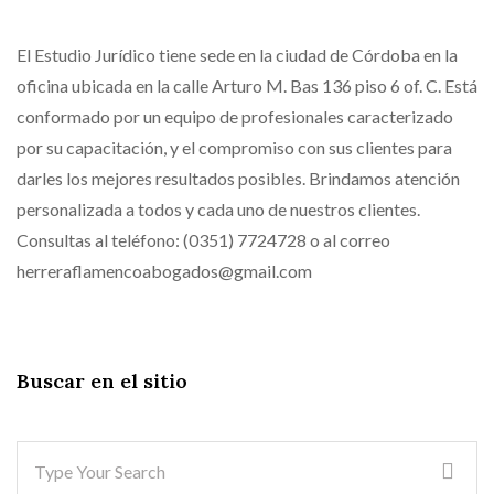
El Estudio Jurídico tiene sede en la ciudad de Córdoba en la
oficina ubicada en la calle Arturo M. Bas 136 piso 6 of. C. Está
conformado por un equipo de profesionales caracterizado
por su capacitación, y el compromiso con sus clientes para
darles los mejores resultados posibles. Brindamos atención
personalizada a todos y cada uno de nuestros clientes.
Consultas al teléfono: (0351) 7724728 o al correo
herreraflamencoabogados@gmail.com
Buscar en el sitio