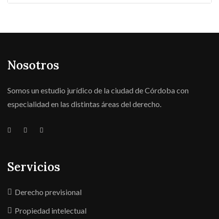
Nosotros
Somos un estudio jurídico de la ciudad de Córdoba con
especialidad en las distintas áreas del derecho.
Servicios
Derecho previsional
Propiedad intelectual