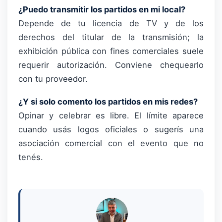
¿Puedo transmitir los partidos en mi local?
Depende de tu licencia de TV y de los
derechos del titular de la transmisión; la
exhibición pública con fines comerciales suele
requerir autorización. Conviene chequearlo
con tu proveedor.
¿Y si solo comento los partidos en mis redes?
Opinar y celebrar es libre. El límite aparece
cuando usás logos oficiales o sugerís una
asociación comercial con el evento que no
tenés.