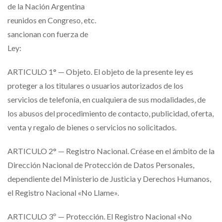
de la Nación Argentina
reunidos en Congreso, etc.
sancionan con fuerza de
Ley:
ARTICULO 1° — Objeto. El objeto de la presente ley es
proteger a los titulares o usuarios autorizados de los
servicios de telefonía, en cualquiera de sus modalidades, de
los abusos del procedimiento de contacto, publicidad, oferta,
venta y regalo de bienes o servicios no solicitados.
ARTICULO 2° — Registro Nacional. Créase en el ámbito de la
Dirección Nacional de Protección de Datos Personales,
dependiente del Ministerio de Justicia y Derechos Humanos,
el Registro Nacional «No Llame».
ARTICULO 3º — Protección. El Registro Nacional «No