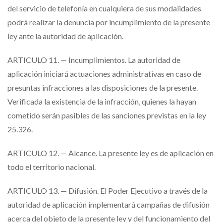
del servicio de telefonía en cualquiera de sus modalidades
podrá realizar la denuncia por incumplimiento de la presente
ley ante la autoridad de aplicación.
ARTICULO 11. — Incumplimientos. La autoridad de
aplicación iniciará actuaciones administrativas en caso de
presuntas infracciones a las disposiciones de la presente.
Verificada la existencia de la infracción, quienes la hayan
cometido serán pasibles de las sanciones previstas en la ley
25.326.
ARTICULO 12. — Alcance. La presente ley es de aplicación en
todo el territorio nacional.
ARTICULO 13. — Difusión. El Poder Ejecutivo a través de la
autoridad de aplicación implementará campañas de difusión
acerca del objeto de la presente ley y del funcionamiento del