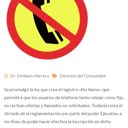
Dr. Emiliano Herrera
Derecho del Consumidor
Se promulgó la ley que crea el registro «No llame», que
permitirá que los usuarios de telefonía tanto celular como fija,
no reciban ofertas y llamados no solicitados. Todavía resta el
dictado de la reglamentación por parte del poder Ejecutivo a
los fines de poder hacer efectiva la inscripción en dicho