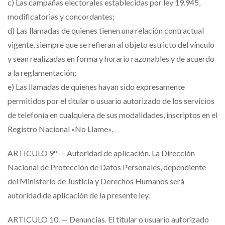
c) Las campañas electorales establecidas por ley 19.945,
modificatorias y concordantes;
d) Las llamadas de quienes tienen una relación contractual
vigente, siempre que se refieran al objeto estricto del vínculo
y sean realizadas en forma y horario razonables y de acuerdo
a la reglamentación;
e) Las llamadas de quienes hayan sido expresamente
permitidos por el titular o usuario autorizado de los servicios
de telefonía en cualquiera de sus modalidades, inscriptos en el
Registro Nacional «No Llame».
ARTICULO 9° — Autoridad de aplicación. La Dirección
Nacional de Protección de Datos Personales, dependiente
del Ministerio de Justicia y Derechos Humanos será
autoridad de aplicación de la presente ley.
ARTICULO 10. — Denuncias. El titular o usuario autorizado