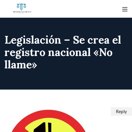
Legislación – Se crea el
registro nacional «No
llame»
Reply