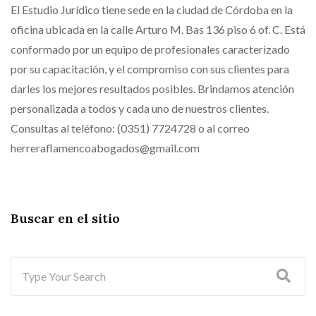
El Estudio Jurídico tiene sede en la ciudad de Córdoba en la
oficina ubicada en la calle Arturo M. Bas 136 piso 6 of. C. Está
conformado por un equipo de profesionales caracterizado
por su capacitación, y el compromiso con sus clientes para
darles los mejores resultados posibles. Brindamos atención
personalizada a todos y cada uno de nuestros clientes.
Consultas al teléfono: (0351) 7724728 o al correo
herreraflamencoabogados@gmail.com
Buscar en el sitio