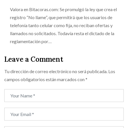
Valora en Bitacoras.com: Se promulgó la ley que crea el
registro “No llame”, que permitirá que los usuarios de
telefonía tanto celular como fija, no reciban ofertas y
llamados no solicitados. Todavía resta el dictado de la
reglamentación por…
Leave a Comment
Tu dirección de correo electrónico no será publicada.
Los
campos obligatorios están marcados con
*