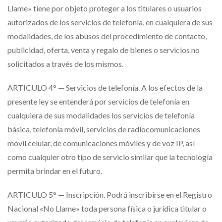
Llame» tiene por objeto proteger a los titulares o usuarios
autorizados de los servicios de telefonía, en cualquiera de sus
modalidades, de los abusos del procedimiento de contacto,
publicidad, oferta, venta y regalo de bienes o servicios no
solicitados a través de los mismos.
ARTICULO 4° — Servicios de telefonía. A los efectos de la
presente ley se entenderá por servicios de telefonía en
cualquiera de sus modalidades los servicios de telefonía
básica, telefonía móvil, servicios de radiocomunicaciones
móvil celular, de comunicaciones móviles y de voz IP, así
como cualquier otro tipo de servicio similar que la tecnología
permita brindar en el futuro.
ARTICULO 5° — Inscripción. Podrá inscribirse en el Registro
Nacional «No Llame» toda persona física o jurídica titular o