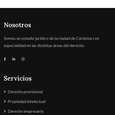
Nosotros
Somos un estudio jurídico de la ciudad de Córdoba con
especialidad en las distintas áreas del derecho.
Servicios
Derecho previsional
Propiedad intelectual
Derecho empresario