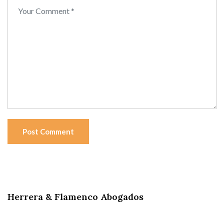
Post Comment
Herrera & Flamenco Abogados