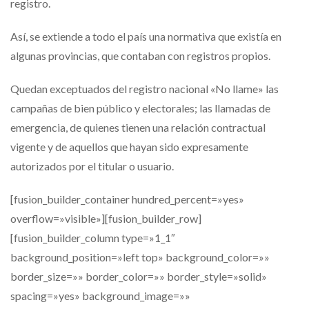
registro.
Así, se extiende a todo el país una normativa que existía en
algunas provincias, que contaban con registros propios.
Quedan exceptuados del registro nacional «No llame» las
campañas de bien público y electorales; las llamadas de
emergencia, de quienes tienen una relación contractual
vigente y de aquellos que hayan sido expresamente
autorizados por el titular o usuario.
[fusion_builder_container hundred_percent=»yes»
overflow=»visible»][fusion_builder_row]
[fusion_builder_column type=»1_1″
background_position=»left top» background_color=»»
border_size=»» border_color=»» border_style=»solid»
spacing=»yes» background_image=»»