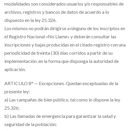
modalidades son considerados usuarios y/o responsables de
archivos, registros y bancos de datos de acuerdo a lo
dispuesto en la ley 25.326.
Los mismos no podrán dirigirse a ninguno de los inscriptos en
el Registro Nacional «No Llame» y deberán consultar las
inscripciones y bajas producidas en el citado registro con una
periodicidad de treinta (30) días corridos a partir de su
implementación, en la forma que disponga la autoridad de
aplicación.
ARTICULO 8° — Excepciones. Quedan exceptuadas de la
presente ley:
a) Las campañas de bien público, tal como lo dispone la ley
25.326;
b) Las llamadas de emergencia para garantizar la salud y
seguridad de la población;