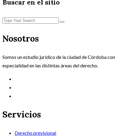
Buscar en el sitio
Nosotros
Somos un estudio jurídico de la ciudad de Córdoba con
especialidad en las distintas áreas del derecho.
Servicios
Derecho previsional