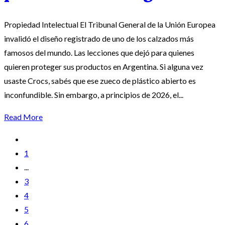
Propiedad Intelectual El Tribunal General de la Unión Europea
invalidó el diseño registrado de uno de los calzados más
famosos del mundo. Las lecciones que dejó para quienes
quieren proteger sus productos en Argentina. Si alguna vez
usaste Crocs, sabés que ese zueco de plástico abierto es
inconfundible. Sin embargo, a principios de 2026, el...
Read More
1
...
3
4
5
6