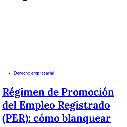
Derecho empresarial
Régimen de Promoción
del Empleo Registrado
(PER): cómo blanquear