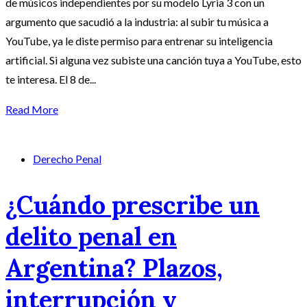
de músicos independientes por su modelo Lyria 3 con un
argumento que sacudió a la industria: al subir tu música a
YouTube, ya le diste permiso para entrenar su inteligencia
artificial. Si alguna vez subiste una canción tuya a YouTube, esto
te interesa. El 8 de...
Read More
Derecho Penal
¿Cuándo prescribe un
delito penal en
Argentina? Plazos,
interrupción y