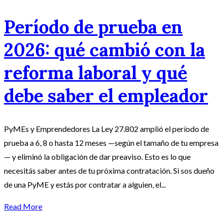
Período de prueba en
2026: qué cambió con la
reforma laboral y qué
debe saber el empleador
PyMEs y Emprendedores La Ley 27.802 amplió el período de
prueba a 6, 8 o hasta 12 meses —según el tamaño de tu empresa
— y eliminó la obligación de dar preaviso. Esto es lo que
necesitás saber antes de tu próxima contratación. Si sos dueño
de una PyME y estás por contratar a alguien, el...
Read More