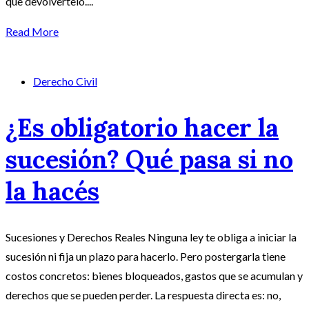
que devolvértelo....
Read More
Derecho Civil
¿Es obligatorio hacer la
sucesión? Qué pasa si no
la hacés
Sucesiones y Derechos Reales Ninguna ley te obliga a iniciar la
sucesión ni fija un plazo para hacerlo. Pero postergarla tiene
costos concretos: bienes bloqueados, gastos que se acumulan y
derechos que se pueden perder. La respuesta directa es: no,