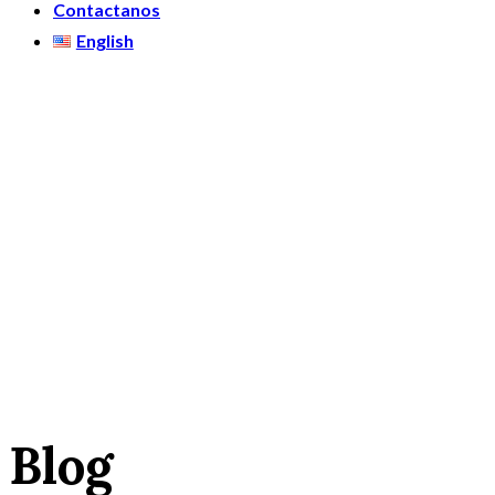
Contactanos
English
Blog