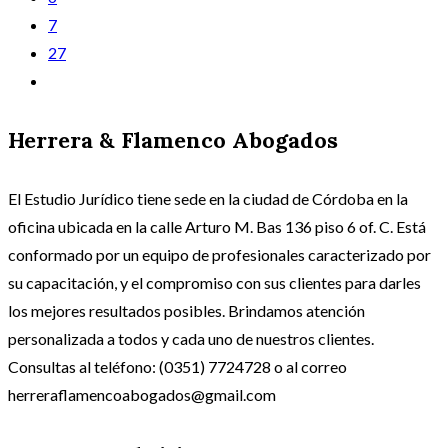
7
27
Herrera & Flamenco Abogados
El Estudio Jurídico tiene sede en la ciudad de Córdoba en la
oficina ubicada en la calle Arturo M. Bas 136 piso 6 of. C. Está
conformado por un equipo de profesionales caracterizado por
su capacitación, y el compromiso con sus clientes para darles
los mejores resultados posibles. Brindamos atención
personalizada a todos y cada uno de nuestros clientes.
Consultas al teléfono: (0351) 7724728 o al correo
herreraflamencoabogados@gmail.com