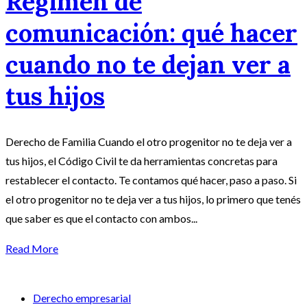
Régimen de
comunicación: qué hacer
cuando no te dejan ver a
tus hijos
Derecho de Familia Cuando el otro progenitor no te deja ver a
tus hijos, el Código Civil te da herramientas concretas para
restablecer el contacto. Te contamos qué hacer, paso a paso. Si
el otro progenitor no te deja ver a tus hijos, lo primero que tenés
que saber es que el contacto con ambos...
Read More
Derecho empresarial