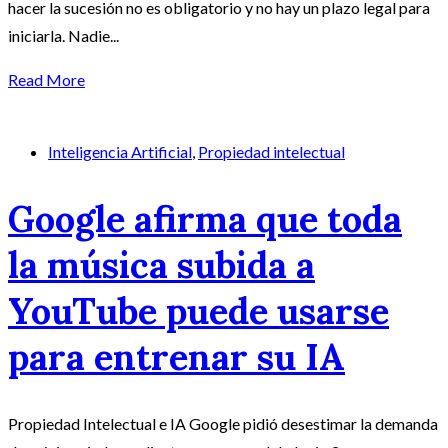
hacer la sucesión no es obligatorio y no hay un plazo legal para
iniciarla. Nadie...
Read More
Inteligencia Artificial
,
Propiedad intelectual
Google afirma que toda
la música subida a
YouTube puede usarse
para entrenar su IA
Propiedad Intelectual e IA Google pidió desestimar la demanda