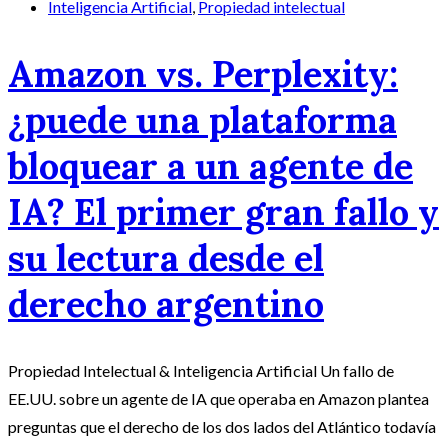
Inteligencia Artificial
,
Propiedad intelectual
Amazon vs. Perplexity:
¿puede una plataforma
bloquear a un agente de
IA? El primer gran fallo y
su lectura desde el
derecho argentino
Propiedad Intelectual & Inteligencia Artificial Un fallo de
EE.UU. sobre un agente de IA que operaba en Amazon plantea
preguntas que el derecho de los dos lados del Atlántico todavía