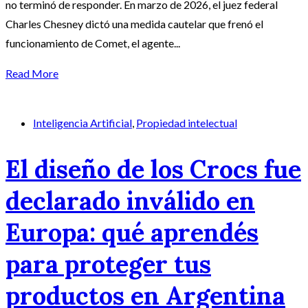
no terminó de responder. En marzo de 2026, el juez federal
Charles Chesney dictó una medida cautelar que frenó el
funcionamiento de Comet, el agente...
Read More
Inteligencia Artificial
,
Propiedad intelectual
El diseño de los Crocs fue
declarado inválido en
Europa: qué aprendés
para proteger tus
productos en Argentina