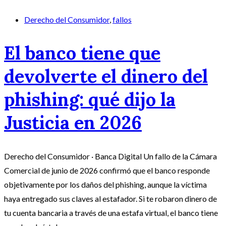
Derecho del Consumidor
,
fallos
El banco tiene que
devolverte el dinero del
phishing: qué dijo la
Justicia en 2026
Derecho del Consumidor · Banca Digital Un fallo de la Cámara
Comercial de junio de 2026 confirmó que el banco responde
objetivamente por los daños del phishing, aunque la víctima
haya entregado sus claves al estafador. Si te robaron dinero de
tu cuenta bancaria a través de una estafa virtual, el banco tiene