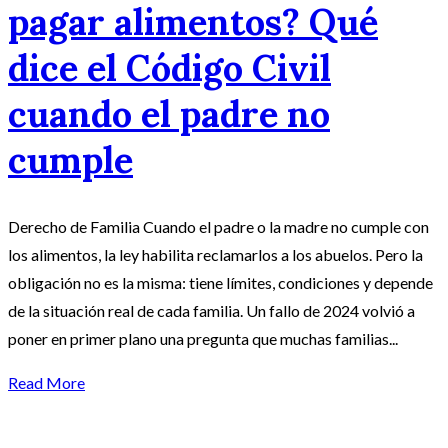
pagar alimentos? Qué
dice el Código Civil
cuando el padre no
cumple
Derecho de Familia Cuando el padre o la madre no cumple con
los alimentos, la ley habilita reclamarlos a los abuelos. Pero la
obligación no es la misma: tiene límites, condiciones y depende
de la situación real de cada familia. Un fallo de 2024 volvió a
poner en primer plano una pregunta que muchas familias...
Read More