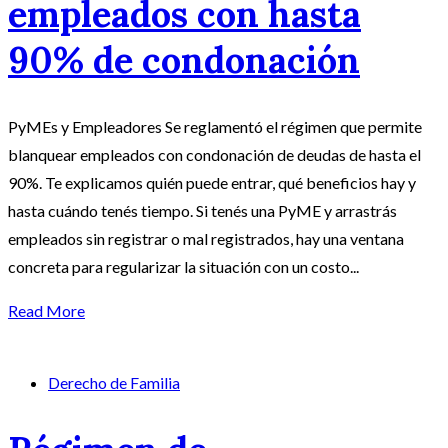
empleados con hasta
90% de condonación
PyMEs y Empleadores Se reglamentó el régimen que permite
blanquear empleados con condonación de deudas de hasta el
90%. Te explicamos quién puede entrar, qué beneficios hay y
hasta cuándo tenés tiempo. Si tenés una PyME y arrastrás
empleados sin registrar o mal registrados, hay una ventana
concreta para regularizar la situación con un costo...
Read More
Derecho de Familia