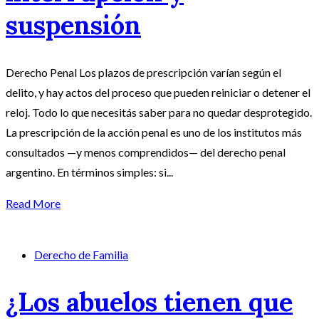
suspensión
Derecho Penal Los plazos de prescripción varían según el
delito, y hay actos del proceso que pueden reiniciar o detener el
reloj. Todo lo que necesitás saber para no quedar desprotegido.
La prescripción de la acción penal es uno de los institutos más
consultados —y menos comprendidos— del derecho penal
argentino. En términos simples: si...
Read More
Derecho de Familia
¿Los abuelos tienen que