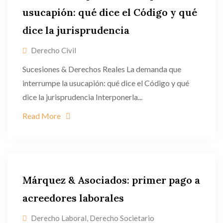
usucapión: qué dice el Código y qué
dice la jurisprudencia
Derecho Civil
Sucesiones & Derechos Reales La demanda que
interrumpe la usucapión: qué dice el Código y qué
dice la jurisprudencia Interponerla...
Read More
Márquez & Asociados: primer pago a
acreedores laborales
Derecho Laboral
,
Derecho Societario