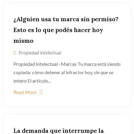
¿Alguien usa tu marca sin permiso?
Esto es lo que podés hacer hoy
mismo
Propiedad intelectual
Propiedad Intelectual · Marcas Tu marca está siendo
copiada: cómo detener al infractor hoy, sin que se
entere El artículo...
Read More
La demanda que interrumpe la