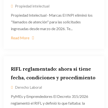
Propiedad intelectual
Propiedad Intelectual · Marcas El INPI eliminó los
"llamados de atención" para las solicitudes
ingresadas desde marzo de 2026. Te...
Read More
RIFL reglamentado: ahora sí tiene
fecha, condiciones y procedimiento
Derecho Laboral
PyMEs y Emprendedores El Decreto 315/2026
reglamentó el RIFL y definió lo que faltaba: la