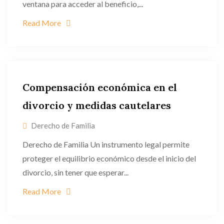
ventana para acceder al beneficio,...
Read More
Compensación económica en el
divorcio y medidas cautelares
Derecho de Familia
Derecho de Familia Un instrumento legal permite
proteger el equilibrio económico desde el inicio del
divorcio, sin tener que esperar...
Read More