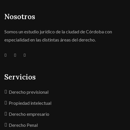
Nosotros
Somos un estudio jurídico de la ciudad de Córdoba con
especialidad en las distintas áreas del derecho.
Servicios
Derecho previsional
Propiedad intelectual
Derecho empresario
Derecho Penal