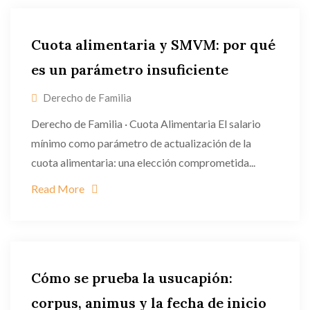
Cuota alimentaria y SMVM: por qué
es un parámetro insuficiente
Derecho de Familia
Derecho de Familia · Cuota Alimentaria El salario
mínimo como parámetro de actualización de la
cuota alimentaria: una elección comprometida...
Read More
Cómo se prueba la usucapión:
corpus, animus y la fecha de inicio