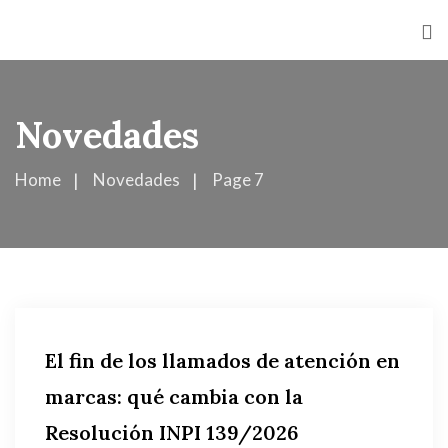
Novedades
Home
Novedades
Page 7
El fin de los llamados de atención en
marcas: qué cambia con la
Resolución INPI 139/2026