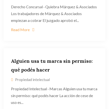
Derecho Concursal · Quiebra Márquez & Asociados
Los trabajadores de Márquez & Asociados
empiezan a cobrar El juzgado aprobó el...
Read More
Alguien usa tu marca sin permiso:
qué podés hacer
Propiedad intelectual
Propiedad Intelectual · Marcas Alguien usa tu marca
sin permiso: qué podés hacer La acción de cese de
uso es...