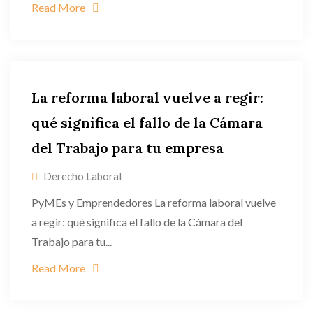
Read More
La reforma laboral vuelve a regir:
qué significa el fallo de la Cámara
del Trabajo para tu empresa
Derecho Laboral
PyMEs y Emprendedores La reforma laboral vuelve
a regir: qué significa el fallo de la Cámara del
Trabajo para tu...
Read More